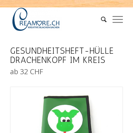
GESUNDHEITSHEFT-HÜLLE
DRACHENKOPF IM KREIS
ab 32 CHF