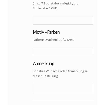
(max. 7 Buchstaben möglich, pro
Buchstabe 1 CHF)
Motiv-Farben
Farbe/n Drachenkopf & Kreis
Anmerkung
Sonstige Wünsche oder Anmerkung zu
dieser Bestellung