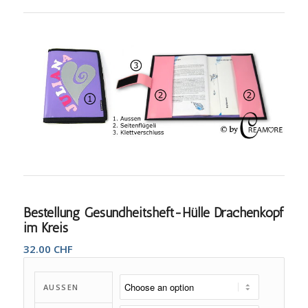
Bestellung Gesundheitsheft-Hülle Drachenkopf
im Kreis
32.00
CHF
AUSSEN