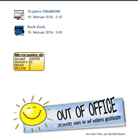
10 Jahre CREAMORE
19. Februar 2016 - 5:10
Ruck-Zuck…
19. Februar 2016 - 5:00