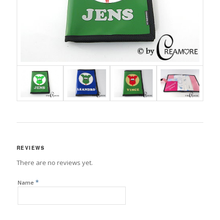
REVIEWS
There are no reviews yet.
*
Name