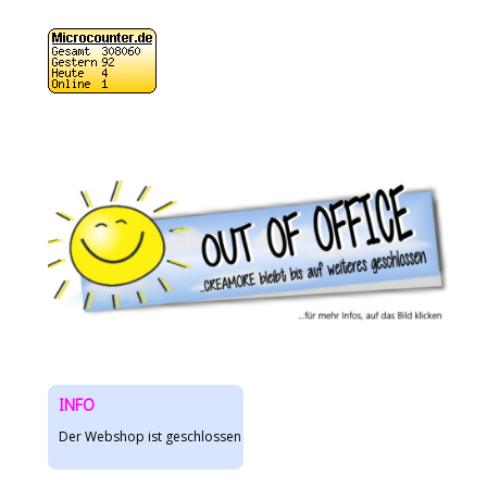
INFO
Der Webshop ist geschlossen