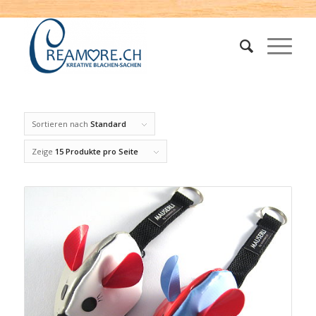
Sortieren nach
Standard
Zeige
15 Produkte pro Seite