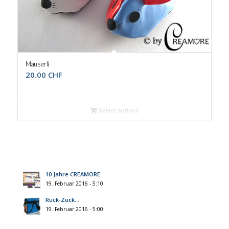
5.00
Mauserli
20.00
CHF
Select options
10 Jahre CREAMORE
19. Februar 2016 - 5:10
Ruck-Zuck…
19. Februar 2016 - 5:00