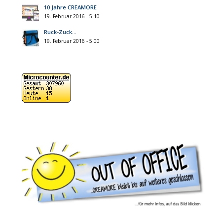
10 Jahre CREAMORE
19. Februar 2016 - 5:10
Ruck-Zuck…
19. Februar 2016 - 5:00