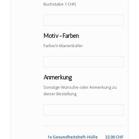
Buchstabe 1 CHF)
Motiv-Farben
Farbe/n Marienkäfer
Anmerkung
Sonstige Wünsche oder Anmerkung zu
dieser Bestellung
1x
Gesundheitsheft-Hülle
32.00 CHF