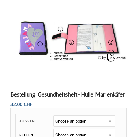
Bestellung Gesundheitsheft-Hülle Marienkäfer
32.00
CHF
AUSSEN
SEITEN