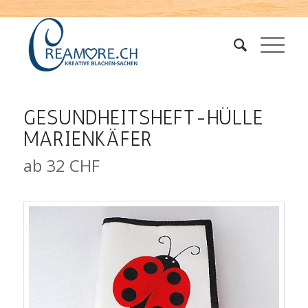
GESUNDHEITSHEFT-HÜLLE
MARIENKÄFER
ab 32 CHF