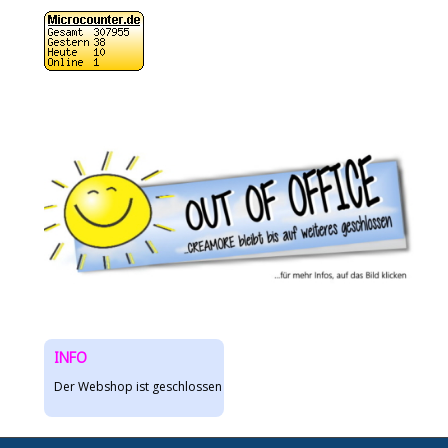
INFO
Der Webshop ist geschlossen