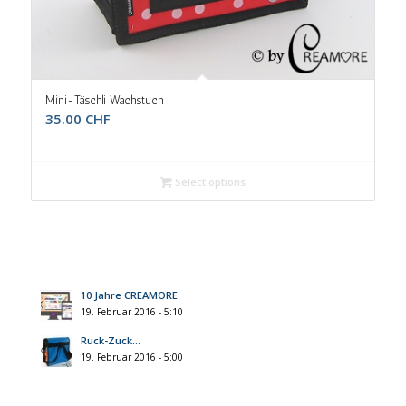
Mini-Täschli Wachstuch
35.00
CHF
Select options
10 Jahre CREAMORE
19. Februar 2016 - 5:10
Ruck-Zuck…
19. Februar 2016 - 5:00