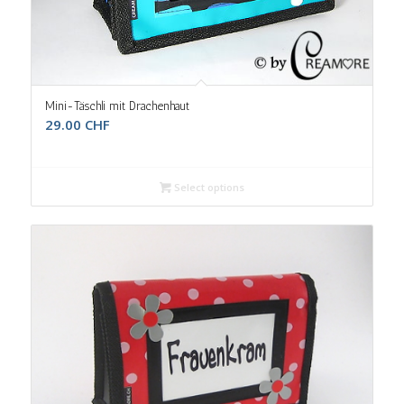
Mini-Täschli mit Drachenhaut
29.00
CHF
Select options