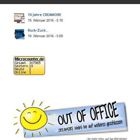
10 Jahre CREAMORE
19. Februar 2016 - 5:10
Ruck-Zuck…
19. Februar 2016 - 5:00