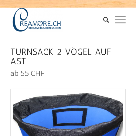
TURNSACK 2 VÖGEL AUF
AST
ab 55 CHF