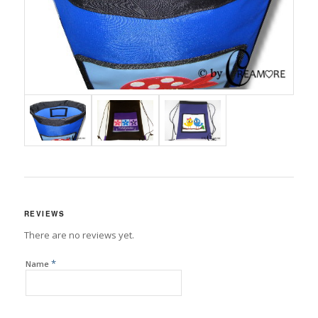
REVIEWS
There are no reviews yet.
*
Name