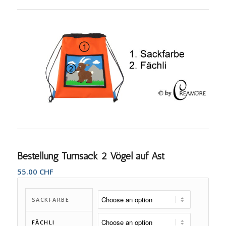
Bestellung Turnsack 2 Vögel auf Ast
55.00
CHF
SACKFARBE
FÄCHLI