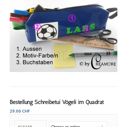
Bestellung Schreibetui Vögeli im Quadrat
29.00
CHF
AUSSEN