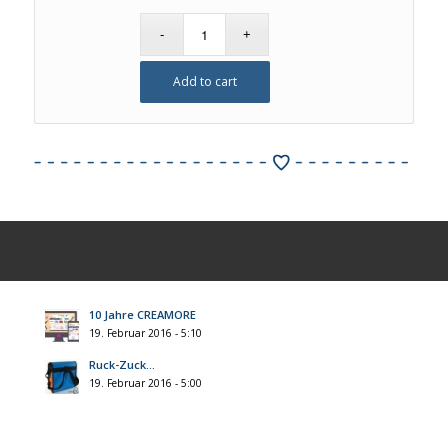
Add to cart
10 Jahre CREAMORE
19. Februar 2016 - 5:10
Ruck-Zuck…
19. Februar 2016 - 5:00