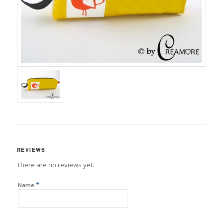
REVIEWS
There are no reviews yet.
*
Name