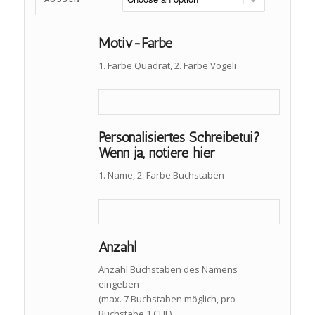
Motiv-Farbe
1. Farbe Quadrat, 2. Farbe Vögeli
Personalisiertes Schreibetui?
Wenn ja, notiere hier
1. Name, 2. Farbe Buchstaben
Anzahl
Anzahl Buchstaben des Namens
eingeben
(max. 7 Buchstaben möglich, pro
Buchstabe 1 CHF)