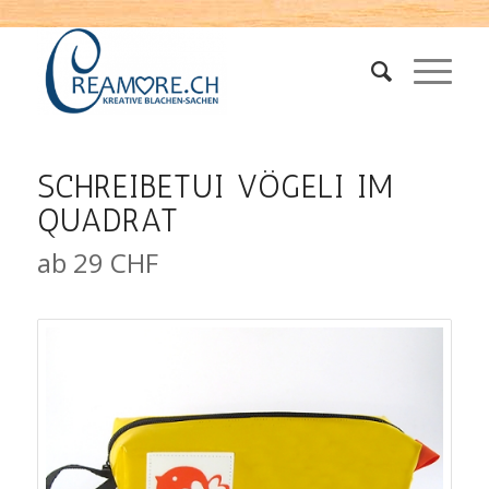
SCHREIBETUI VÖGELI IM
QUADRAT
ab 29 CHF