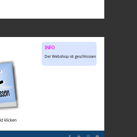
INFO
Der Webshop ist geschlossen