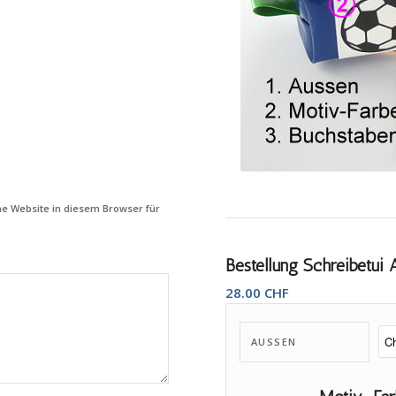
e Website in diesem Browser für
Bestellung Schreibetui 
28.00
CHF
AUSSEN