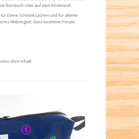
m Bürotisch oder auf dem Kinderpult.
ür Deine Schminksachen und für allerlei
liches Mitbringsel, dass bestimmt Freude
betui ohne Inhalt