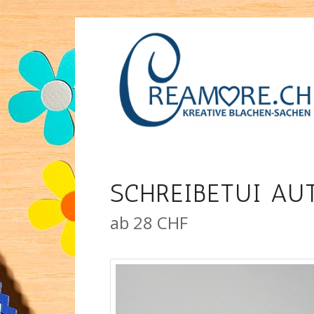
SCHREIBETUI AU
ab 28 CHF