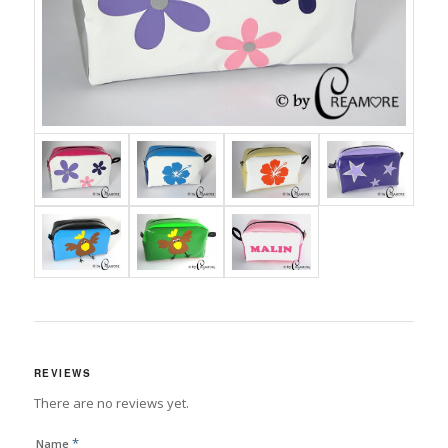
REVIEWS
There are no reviews yet.
*
Name