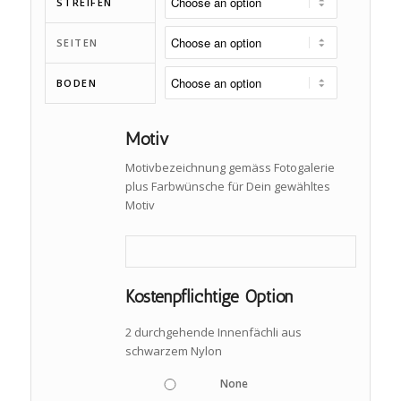
STREIFEN
SEITEN
BODEN
Motiv
Motivbezeichnung gemäss Fotogalerie
plus Farbwünsche für Dein gewähltes
Motiv
Kostenpflichtige Option
2 durchgehende Innenfächli aus
schwarzem Nylon
None