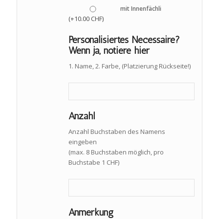
mit Innenfächli
10.00
CHF
(+
)
Personalisiertes Necessaire?
Wenn ja, notiere hier
1. Name, 2. Farbe, (Platzierung Rückseite!)
Anzahl
Anzahl Buchstaben des Namens
eingeben
(max. 8 Buchstaben möglich, pro
Buchstabe 1 CHF)
Anmerkung