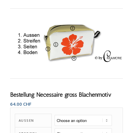
Bestellung Necessaire gross Blachenmotiv
64.00
CHF
AUSSEN