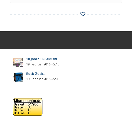
10 Jahre CREAMORE
19. Februar 2016 - 5:10
Ruck-Zuck…
19. Februar 2016 - 5:00