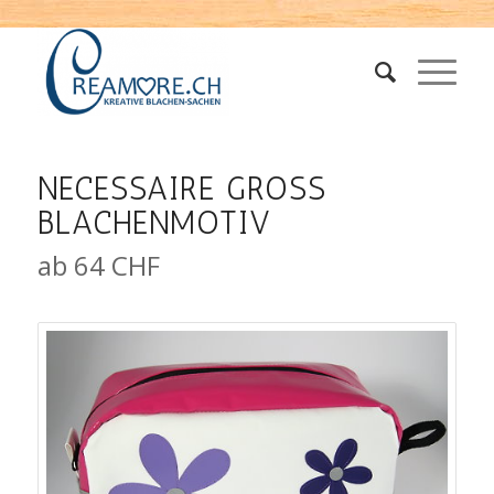
NECESSAIRE GROSS
BLACHENMOTIV
ab 64 CHF