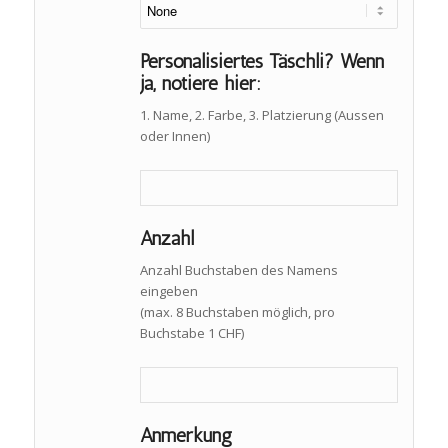
Personalisiertes Täschli? Wenn
ja, notiere hier:
1. Name, 2. Farbe, 3. Platzierung (Aussen
oder Innen)
Anzahl
Anzahl Buchstaben des Namens
eingeben
(max. 8 Buchstaben möglich, pro
Buchstabe 1 CHF)
Anmerkung