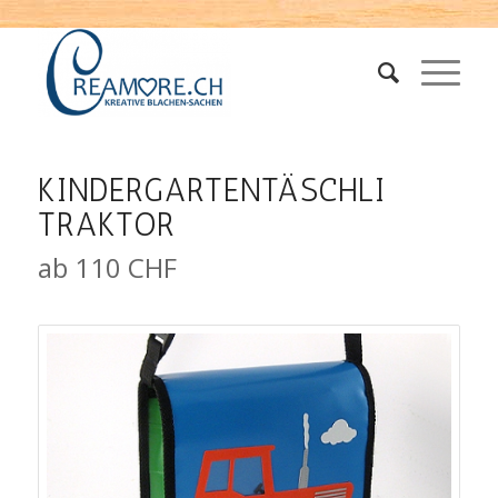
KINDERGARTENTÄSCHLI
TRAKTOR
ab 110 CHF