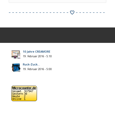
10 Jahre CREAMORE
19. Februar 2016 - 5:10
Ruck-Zuck…
19. Februar 2016 - 5:00