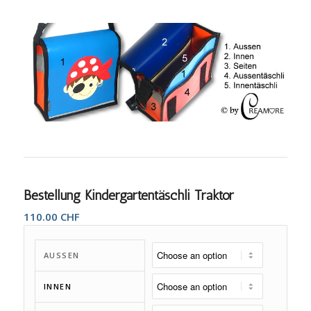
Bestellung Kindergartentäschli Traktor
110.00
CHF
AUSSEN
INNEN