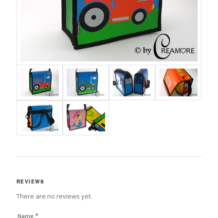
REVIEWS
There are no reviews yet.
*
Name