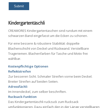
Kindergartentäschli
CREAMORES Kindergartentaschen sind rundum mit einem
schwarzen Band eingefasst um die Ecken zu schonen.
Für eine bessere & robustere Stabilität: doppelte
Blachenschicht von Deckel und Rückwand. Verstellbare
Trageriemen. Blachenfarben für Tasche und Motiv frei
wählbar.
Kostenpflichtige Optionen
Reflektstreifen
Zur besseren Sicht. Schmaler Streifen vorne beim Deckel.
Breiter Streifen auf beiden Seiten.
Adressfächli
Im Innendeckel, zum selber beschriften.
Rucksack-Funktion
Das Kindergartentäschli ruckzuck zum Rucksack
umfunktionieren. Dazu einfach den in der Länge verstellbaren