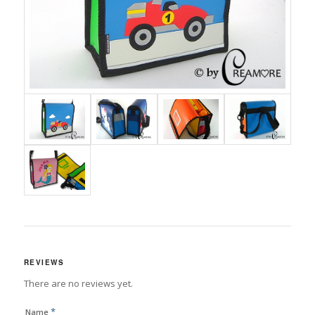
REVIEWS
There are no reviews yet.
*
Name