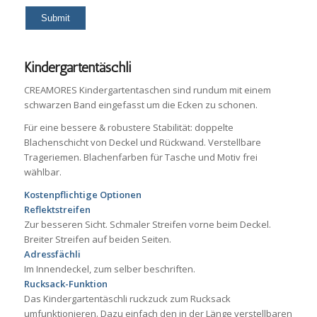
Kindergartentäschli
CREAMORES Kindergartentaschen sind rundum mit einem
schwarzen Band eingefasst um die Ecken zu schonen.
Für eine bessere & robustere Stabilität: doppelte
Blachenschicht von Deckel und Rückwand. Verstellbare
Trageriemen. Blachenfarben für Tasche und Motiv frei
wählbar.
Kostenpflichtige Optionen
Reflektstreifen
Zur besseren Sicht. Schmaler Streifen vorne beim Deckel.
Breiter Streifen auf beiden Seiten.
Adressfächli
Im Innendeckel, zum selber beschriften.
Rucksack-Funktion
Das Kindergartentäschli ruckzuck zum Rucksack
umfunktionieren. Dazu einfach den in der Länge verstellbaren