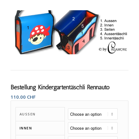
Bestellung Kindergartentäschli Rennauto
110.00
CHF
AUSSEN
INNEN