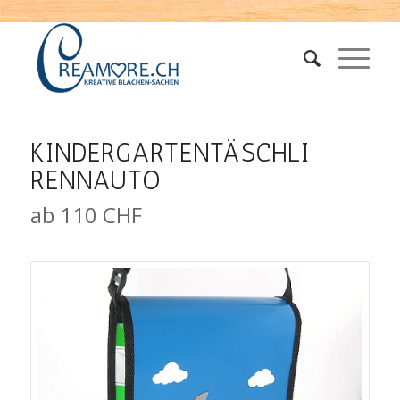
KINDERGARTENTÄSCHLI
RENNAUTO
ab 110 CHF