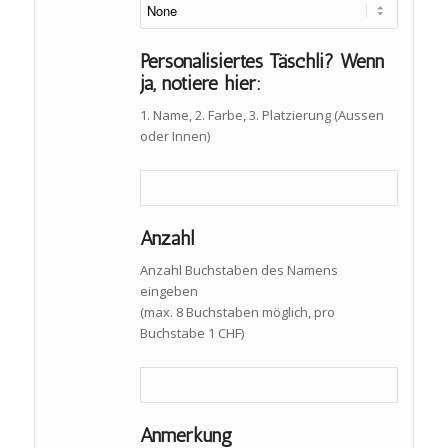
Personalisiertes Täschli? Wenn
ja, notiere hier:
1. Name, 2. Farbe, 3. Platzierung (Aussen
oder Innen)
Anzahl
Anzahl Buchstaben des Namens
eingeben
(max. 8 Buchstaben möglich, pro
Buchstabe 1 CHF)
Anmerkung