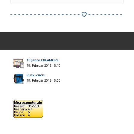
10 Jahre CREAMORE
19. Februar 2016 - 5:10
Ruck-Zuck…
19. Februar 2016 - 5:00