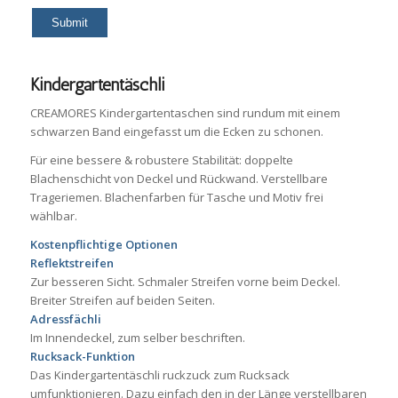
Kindergartentäschli
CREAMORES Kindergartentaschen sind rundum mit einem
schwarzen Band eingefasst um die Ecken zu schonen.
Für eine bessere & robustere Stabilität: doppelte
Blachenschicht von Deckel und Rückwand. Verstellbare
Trageriemen. Blachenfarben für Tasche und Motiv frei
wählbar.
Kostenpflichtige Optionen
Reflektstreifen
Zur besseren Sicht. Schmaler Streifen vorne beim Deckel.
Breiter Streifen auf beiden Seiten.
Adressfächli
Im Innendeckel, zum selber beschriften.
Rucksack-Funktion
Das Kindergartentäschli ruckzuck zum Rucksack
umfunktionieren. Dazu einfach den in der Länge verstellbaren