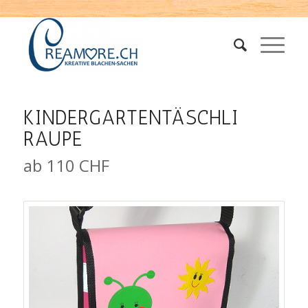
KINDERGARTENTÄSCHLI
RAUPE
ab 110 CHF