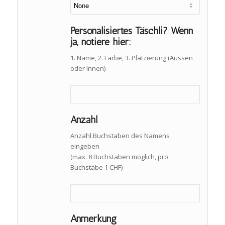
Personalisiertes Täschli? Wenn
ja, notiere hier:
1. Name, 2. Farbe, 3. Platzierung (Aussen
oder Innen)
Anzahl
Anzahl Buchstaben des Namens
eingeben
(max. 8 Buchstaben möglich, pro
Buchstabe 1 CHF)
Anmerkung