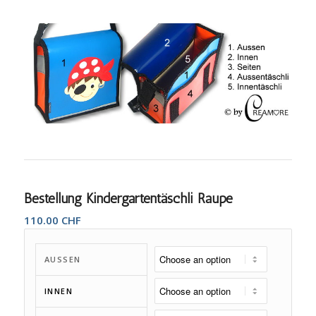
Bestellung Kindergartentäschli Raupe
110.00
CHF
AUSSEN
INNEN