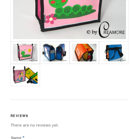
REVIEWS
There are no reviews yet.
*
Name