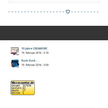
10 Jahre CREAMORE
19. Februar 2016 - 5:10
Ruck-Zuck…
19. Februar 2016 - 5:00