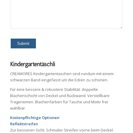
Kindergartentäschli
CREAMORES Kindergartentaschen sind rundum mit einem
schwarzen Band eingefasst um die Ecken zu schonen.
Für eine bessere & robustere Stabilität: doppelte
Blachenschicht von Deckel und Rückwand. Verstellbare
Trageriemen. Blachenfarben für Tasche und Motiv frei
wählbar.
Kostenpflichtige Optionen
Reflektstreifen
Zur besseren Sicht. Schmaler Streifen vorne beim Deckel.