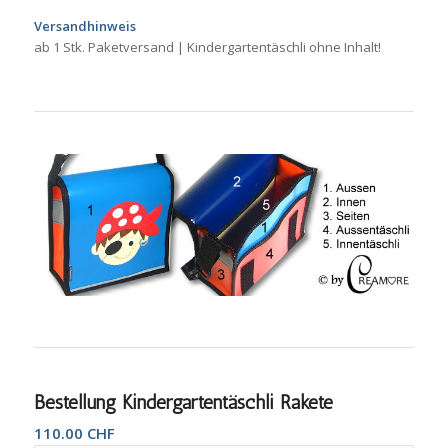
Versandhinweis
ab 1 Stk. Paketversand | Kindergartentäschli ohne Inhalt!
Bestellung Kindergartentäschli Rakete
110.00
CHF