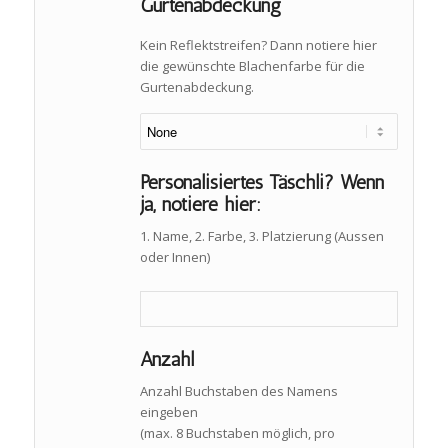
Gurtenabdeckung
Kein Reflektstreifen? Dann notiere hier
die gewünschte Blachenfarbe für die
Gurtenabdeckung.
Personalisiertes Täschli? Wenn
ja, notiere hier:
1. Name, 2. Farbe, 3. Platzierung (Aussen
oder Innen)
Anzahl
Anzahl Buchstaben des Namens
eingeben
(max. 8 Buchstaben möglich, pro