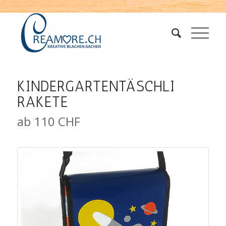
KINDERGARTENTÄSCHLI
RAKETE
ab 110 CHF