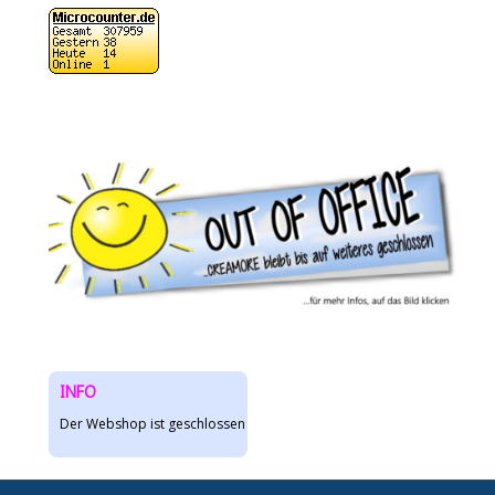
INFO
Der Webshop ist geschlossen