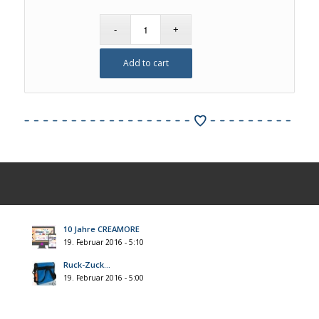
Add to cart
10 Jahre CREAMORE
19. Februar 2016 - 5:10
Ruck-Zuck…
19. Februar 2016 - 5:00