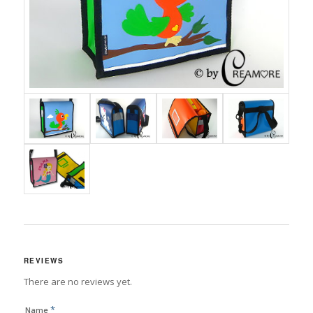
REVIEWS
There are no reviews yet.
*
Name