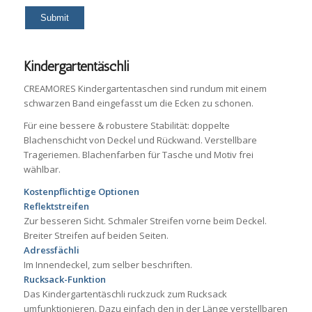
Kindergartentäschli
CREAMORES Kindergartentaschen sind rundum mit einem
schwarzen Band eingefasst um die Ecken zu schonen.
Für eine bessere & robustere Stabilität: doppelte
Blachenschicht von Deckel und Rückwand. Verstellbare
Trageriemen. Blachenfarben für Tasche und Motiv frei
wählbar.
Kostenpflichtige Optionen
Reflektstreifen
Zur besseren Sicht. Schmaler Streifen vorne beim Deckel.
Breiter Streifen auf beiden Seiten.
Adressfächli
Im Innendeckel, zum selber beschriften.
Rucksack-Funktion
Das Kindergartentäschli ruckzuck zum Rucksack
umfunktionieren. Dazu einfach den in der Länge verstellbaren