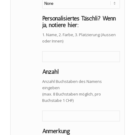
Personalisiertes Täschli? Wenn
ja, notiere hier:
1. Name, 2. Farbe, 3. Platzierung (Aussen
oder Innen)
Anzahl
Anzahl Buchstaben des Namens
eingeben
(max. 8 Buchstaben möglich, pro
Buchstabe 1 CHF)
Anmerkung