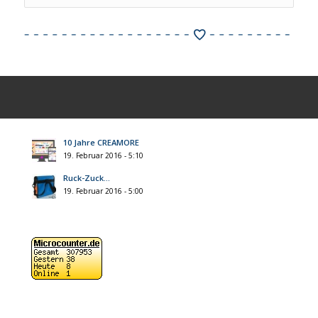
10 Jahre CREAMORE
19. Februar 2016 - 5:10
Ruck-Zuck…
19. Februar 2016 - 5:00