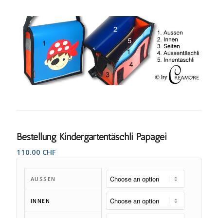
Bestellung Kindergartentäschli Papagei
110.00
CHF
AUSSEN
INNEN