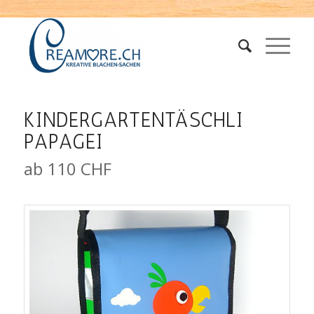
KINDERGARTENTÄSCHLI
PAPAGEI
ab 110 CHF