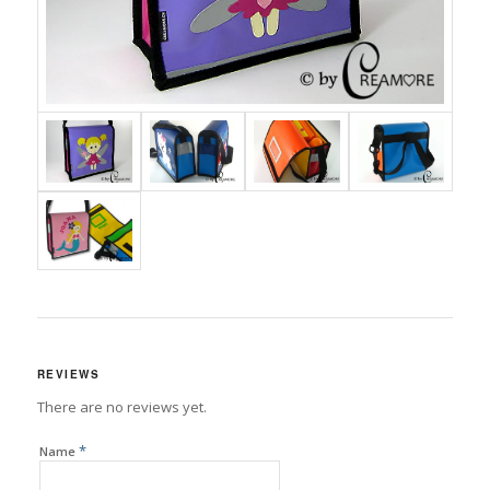
REVIEWS
There are no reviews yet.
*
Name