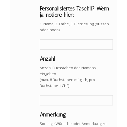
Personalisiertes Täschli? Wenn
ja, notiere hier:
1. Name, 2. Farbe, 3. Platzierung (Aussen
oder Innen)
Anzahl
Anzahl Buchstaben des Namens
eingeben
(max. 8 Buchstaben möglich, pro
Buchstabe 1 CHF)
Anmerkung
Sonstige Wünsche oder Anmerkung zu