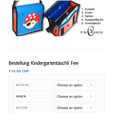
Bestellung Kindergartentäschli Fee
110.00
CHF
AUSSEN
INNEN
SEITEN