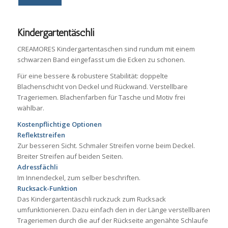
Kindergartentäschli
CREAMORES Kindergartentaschen sind rundum mit einem
schwarzen Band eingefasst um die Ecken zu schonen.
Für eine bessere & robustere Stabilität: doppelte
Blachenschicht von Deckel und Rückwand. Verstellbare
Trageriemen. Blachenfarben für Tasche und Motiv frei
wählbar.
Kostenpflichtige Optionen
Reflektstreifen
Zur besseren Sicht. Schmaler Streifen vorne beim Deckel.
Breiter Streifen auf beiden Seiten.
Adressfächli
Im Innendeckel, zum selber beschriften.
Rucksack-Funktion
Das Kindergartentäschli ruckzuck zum Rucksack
umfunktionieren. Dazu einfach den in der Länge verstellbaren
Trageriemen durch die auf der Rückseite angenähte Schlaufe