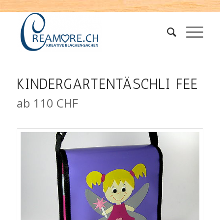
KINDERGARTENTÄSCHLI FEE
ab 110 CHF