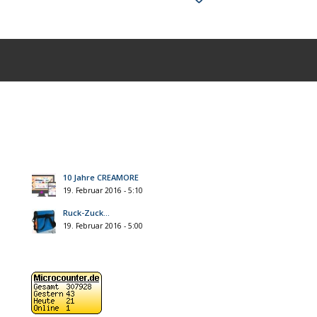
10 Jahre CREAMORE
19. Februar 2016 - 5:10
Ruck-Zuck…
19. Februar 2016 - 5:00