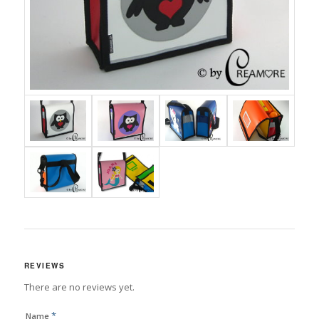
REVIEWS
There are no reviews yet.
*
Name