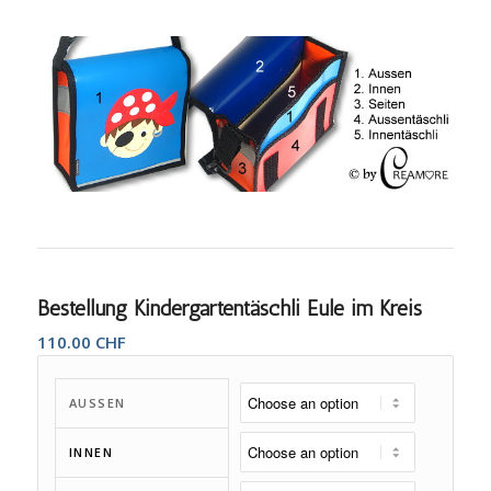
Bestellung Kindergartentäschli Eule im Kreis
110.00
CHF
AUSSEN
INNEN