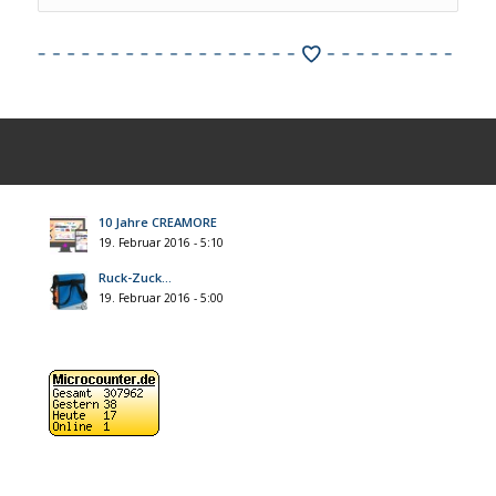
10 Jahre CREAMORE
19. Februar 2016 - 5:10
Ruck-Zuck…
19. Februar 2016 - 5:00