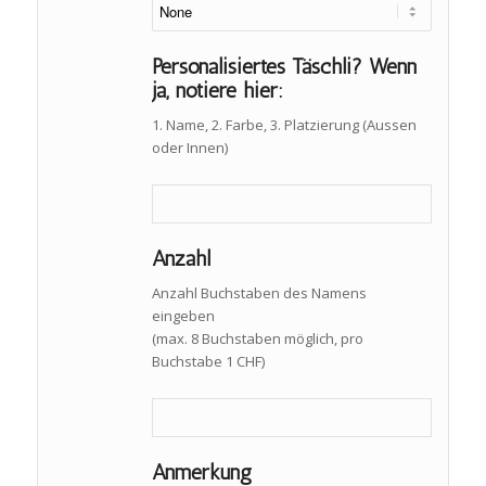
Personalisiertes Täschli? Wenn
ja, notiere hier:
1. Name, 2. Farbe, 3. Platzierung (Aussen
oder Innen)
Anzahl
Anzahl Buchstaben des Namens
eingeben
(max. 8 Buchstaben möglich, pro
Buchstabe 1 CHF)
Anmerkung