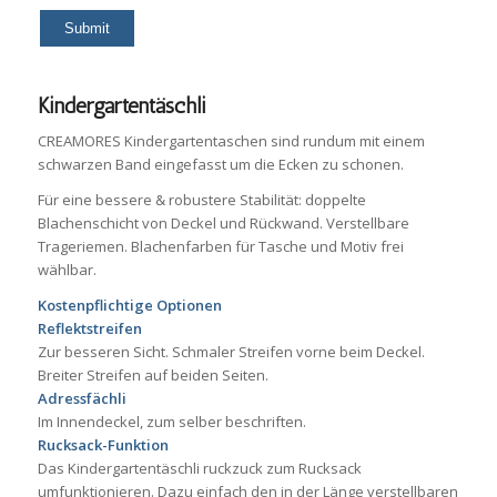
Kindergartentäschli
CREAMORES Kindergartentaschen sind rundum mit einem
schwarzen Band eingefasst um die Ecken zu schonen.
Für eine bessere & robustere Stabilität: doppelte
Blachenschicht von Deckel und Rückwand. Verstellbare
Trageriemen. Blachenfarben für Tasche und Motiv frei
wählbar.
Kostenpflichtige Optionen
Reflektstreifen
Zur besseren Sicht. Schmaler Streifen vorne beim Deckel.
Breiter Streifen auf beiden Seiten.
Adressfächli
Im Innendeckel, zum selber beschriften.
Rucksack-Funktion
Das Kindergartentäschli ruckzuck zum Rucksack
umfunktionieren. Dazu einfach den in der Länge verstellbaren