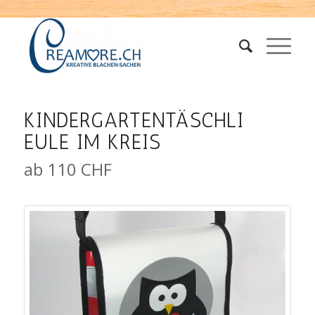
KINDERGARTENTÄSCHLI
EULE IM KREIS
ab 110 CHF