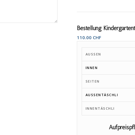
Bestellung Kindergarten
110.00
CHF
AUSSEN
INNEN
SEITEN
AUSSENTÄSCHLI
INNENTÄSCHLI
Aufpreispf