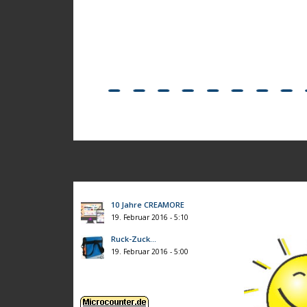
10 Jahre CREAMORE
19. Februar 2016 - 5:10
Ruck-Zuck…
19. Februar 2016 - 5:00