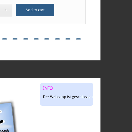
Add to cart
INFO
Der Webshop ist geschlossen