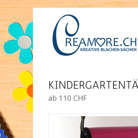
KINDERGARTENTÄ
ab 110 CHF