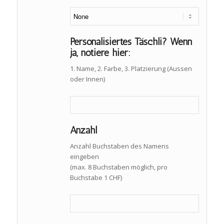
Personalisiertes Täschli? Wenn
ja, notiere hier:
1. Name, 2. Farbe, 3. Platzierung (Aussen
oder Innen)
Anzahl
Anzahl Buchstaben des Namens
eingeben
(max. 8 Buchstaben möglich, pro
Buchstabe 1 CHF)