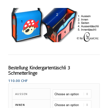
Bestellung Kindergartentäschli 3
Schmetterlinge
110.00
CHF
AUSSEN
INNEN