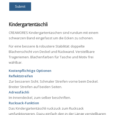
Kindergartentäschli
CREAMORES Kindergartentaschen sind rundum mit einem
schwarzen Band eingefasst um die Ecken zu schonen.
Für eine bessere & robustere Stabilität: doppelte
Blachenschicht von Deckel und Rückwand. Verstellbare
Trageriemen. Blachenfarben für Tasche und Motiv frei
wählbar.
Kostenpflichtige Optionen
Reflektstreifen
Zur besseren Sicht. Schmaler Streifen vorne beim Deckel.
Breiter Streifen auf beiden Seiten.
Adressfächli
Im Innendeckel, zum selber beschriften.
Rucksack-Funktion
Das Kindergartentäschli ruckzuck zum Rucksack
umfunktionieren. Dazu einfach den in der Länge verstellbaren