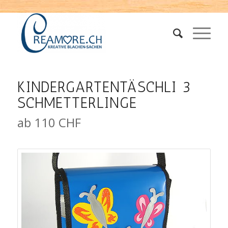
KINDERGARTENTÄSCHLI 3
SCHMETTERLINGE
ab 110 CHF