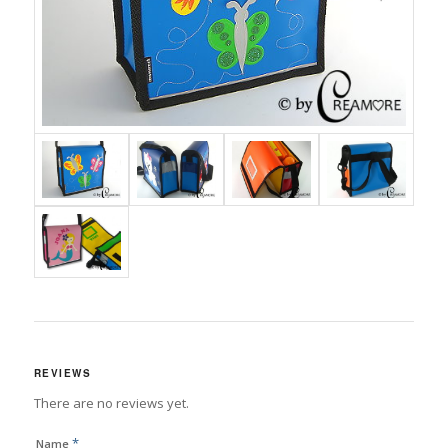
REVIEWS
There are no reviews yet.
*
Name