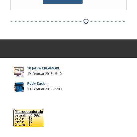
10 Jahre CREAMORE
19. Februar 2016 - 5:10
Ruck-Zuck…
19. Februar 2016 - 5:00