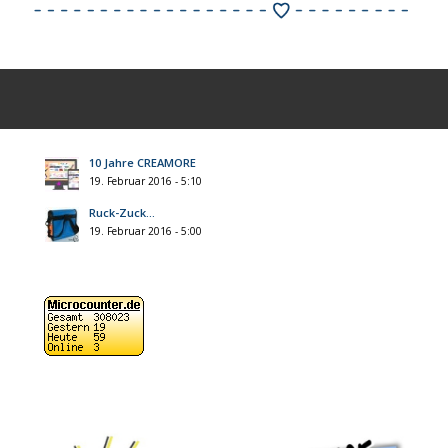
10 Jahre CREAMORE
19. Februar 2016 - 5:10
Ruck-Zuck…
19. Februar 2016 - 5:00