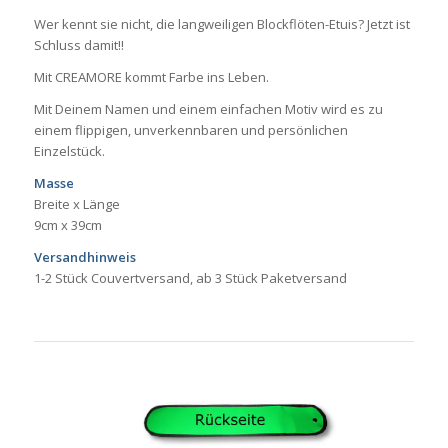
Wer kennt sie nicht, die langweiligen Blockflöten-Etuis? Jetzt ist
Schluss damit!!
Mit CREAMORE kommt Farbe ins Leben.
Mit Deinem Namen und einem einfachen Motiv wird es zu
einem flippigen, unverkennbaren und persönlichen
Einzelstück.
Masse
Breite x Länge
9cm x 39cm
Versandhinweis
1-2 Stück Couvertversand, ab 3 Stück Paketversand