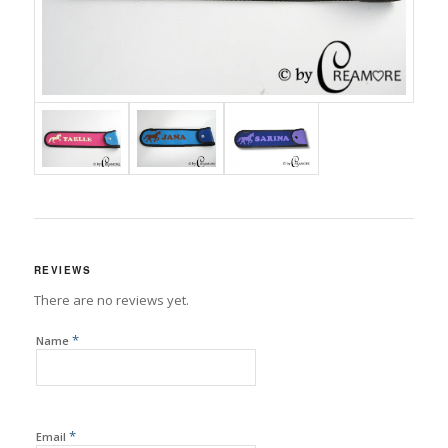
REVIEWS
There are no reviews yet.
*
Name
*
Email