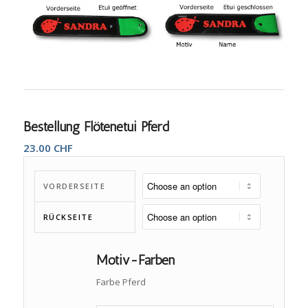
Bestellung Flötenetui Pferd
23.00
CHF
VORDERSEITE
RÜCKSEITE
Motiv-Farben
Farbe Pferd