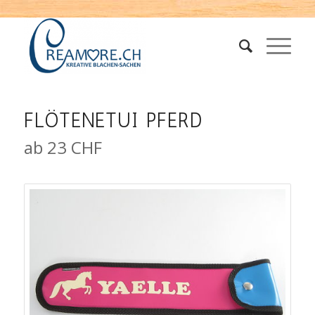
FLÖTENETUI PFERD
ab 23 CHF