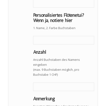
Personalisiertes Flötenetui?
Wenn ja, notiere hier
1. Name, 2. Farbe Buchstaben
Anzahl
Anzahl Buchstaben des Namens
eingeben
(max. 9 Buchstaben möglich, pro
Buchstabe 1 CHF)
Anmerkung