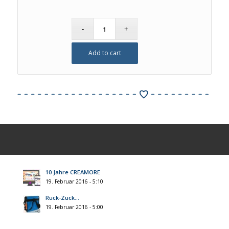
Add to cart
10 Jahre CREAMORE
19. Februar 2016 - 5:10
Ruck-Zuck…
19. Februar 2016 - 5:00