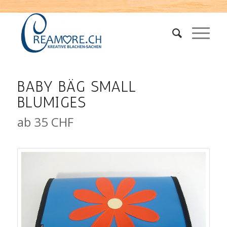
BABY BÄG SMALL
BLUMIGES
ab 35 CHF