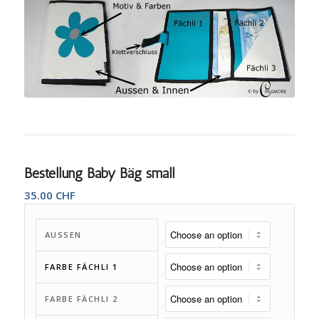
Bestellung Baby Bäg small
35.00
CHF
AUSSEN
FARBE FÄCHLI 1
FARBE FÄCHLI 2