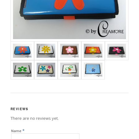
REVIEWS
There are no reviews yet.
*
Name