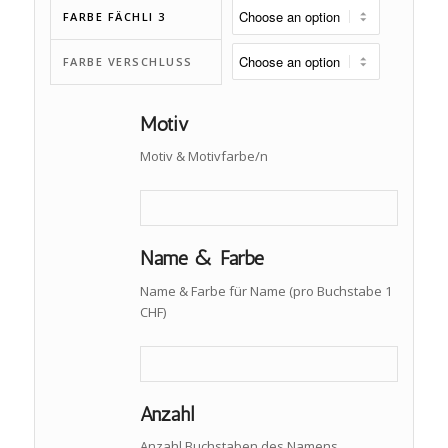
FARBE FÄCHLI 3
FARBE VERSCHLUSS
Motiv
Motiv & Motivfarbe/n
Name & Farbe
Name & Farbe für Name (pro Buchstabe 1
CHF)
Anzahl
Anzahl Buchstaben des Namens