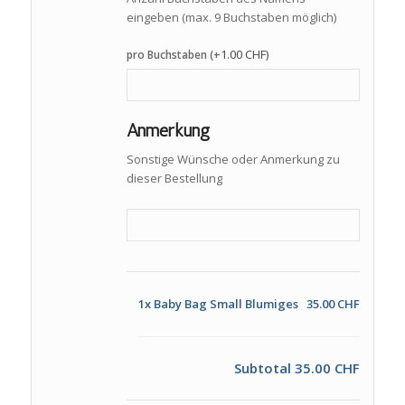
eingeben (max. 9 Buchstaben möglich)
1.00
CHF
pro Buchstaben (+
)
Anmerkung
Sonstige Wünsche oder Anmerkung zu
dieser Bestellung
1x
Baby Bag Small Blumiges
35.00 CHF
Subtotal
35.00 CHF