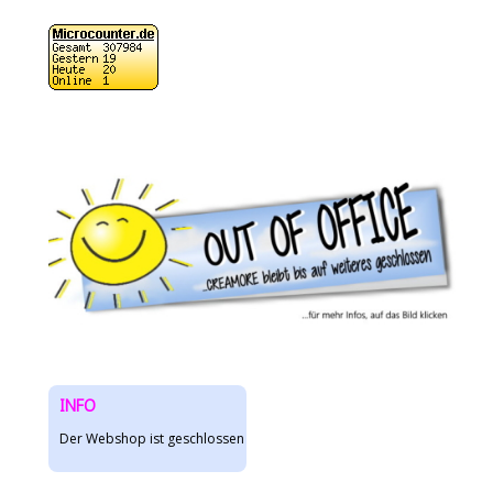
INFO
Der Webshop ist geschlossen