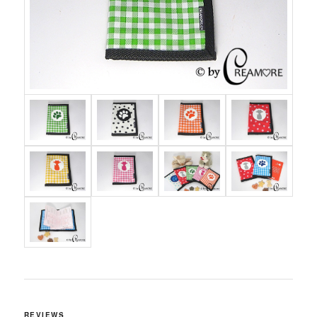
REVIEWS