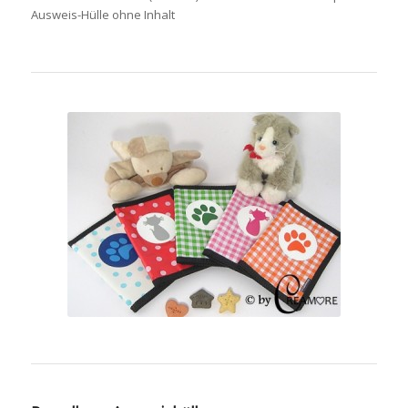
Ausweis-Hülle ohne Inhalt