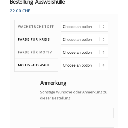
Bestellung Ausweishülle
22.00
CHF
WACHSTUCHSTOFF
FARBE FÜR KREIS
FARBE FÜR MOTIV
MOTIV-AUSWAHL
Anmerkung
Sonstige Wünsche oder Anmerkung zu
dieser Bestellung