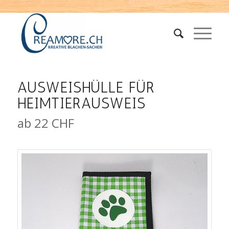
AUSWEISHÜLLE FÜR
HEIMTIERAUSWEIS
ab 22 CHF