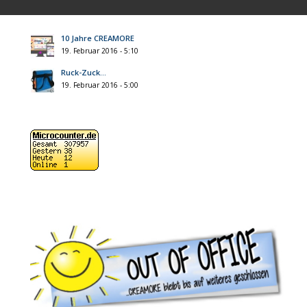
10 Jahre CREAMORE
19. Februar 2016 - 5:10
Ruck-Zuck…
19. Februar 2016 - 5:00