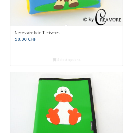
Necessaire klein Tierisches
50.00
CHF
Select options