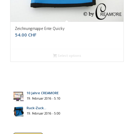
Zeichnungmappe Ente Quicky
54.00
CHF
Select options
10 Jahre CREAMORE
19. Februar 2016 - 5:10
Ruck-Zuck…
19. Februar 2016 - 5:00