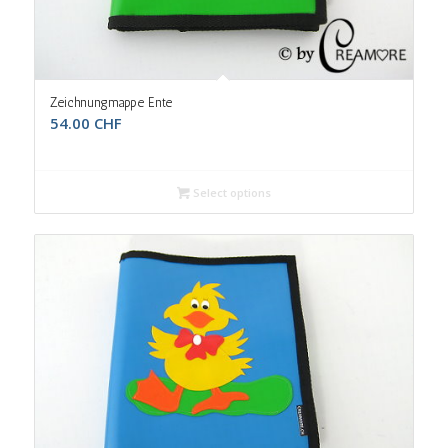
Zeichnungmappe Ente
54.00
CHF
Select options