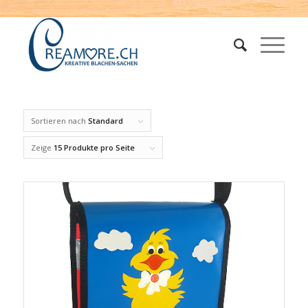
Sortieren nach
Standard
Zeige
15 Produkte pro Seite