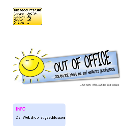
INFO
Der Webshop ist geschlossen