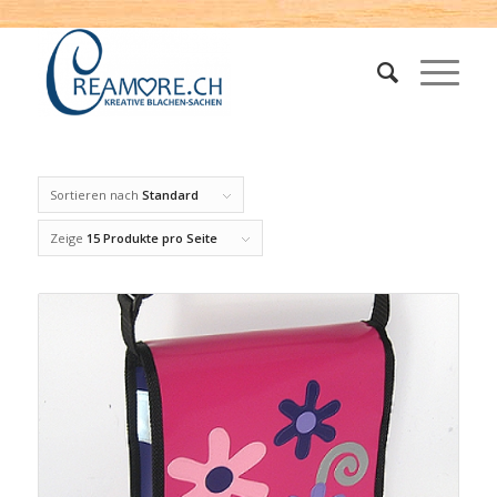
Sortieren nach
Standard
Zeige
15 Produkte pro Seite