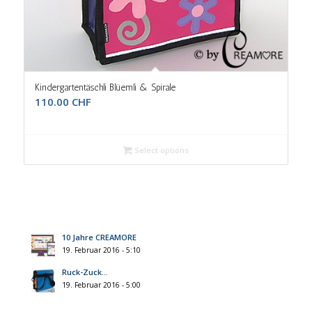
Kindergartentäschli Blüemli & Spirale
110.00
CHF
Select options
10 Jahre CREAMORE
19. Februar 2016 - 5:10
Ruck-Zuck…
19. Februar 2016 - 5:00