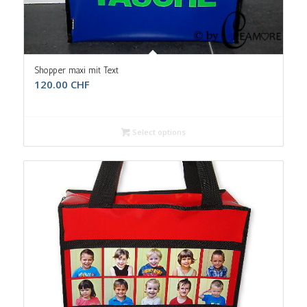
Shopper maxi mit Text
120.00
CHF
Select options