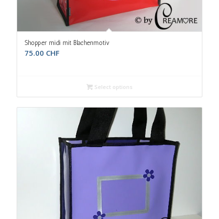
Shopper midi mit Blachenmotiv
75.00
CHF
Select options