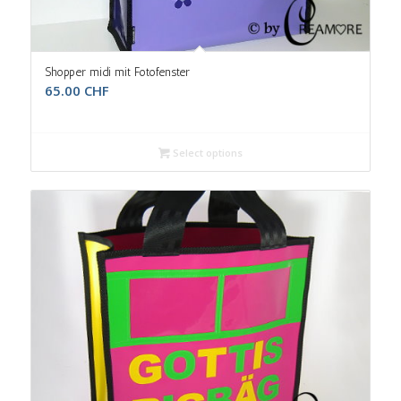
Shopper midi mit Fotofenster
65.00
CHF
Select options