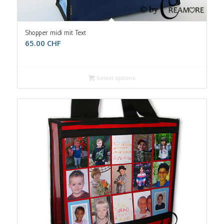
Shopper midi mit Text
65.00
CHF
Select options