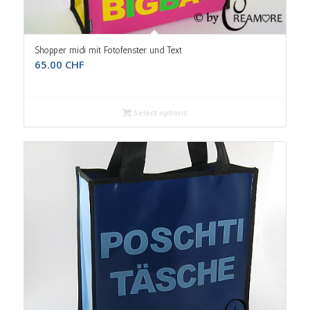
Shopper midi mit Fotofenster und Text
65.00
CHF
Select options