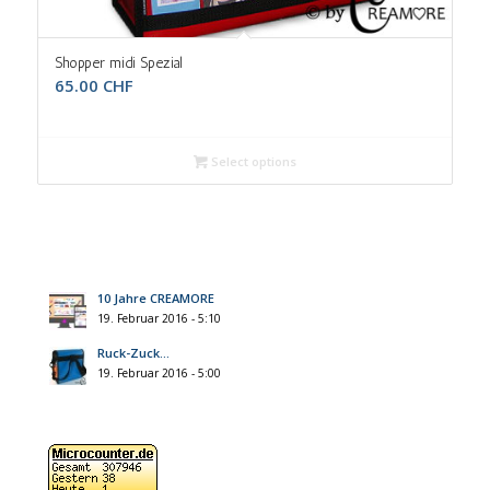
5.00
Shopper midi Spezial
65.00
CHF
Select options
10 Jahre CREAMORE
19. Februar 2016 - 5:10
Ruck-Zuck…
19. Februar 2016 - 5:00