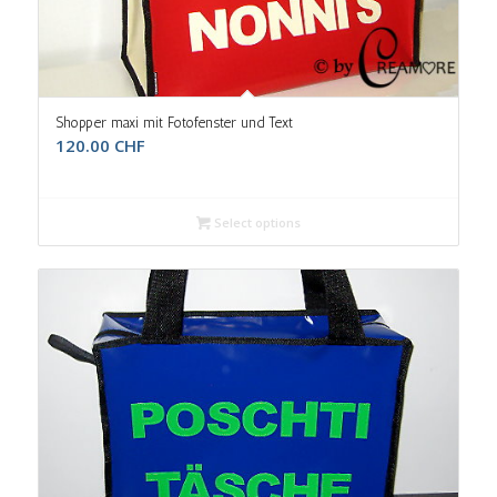
Shopper maxi mit Fotofenster und Text
120.00
CHF
Select options