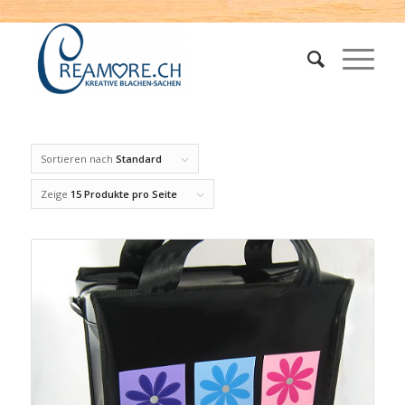
Sortieren nach
Standard
Zeige
15 Produkte pro Seite