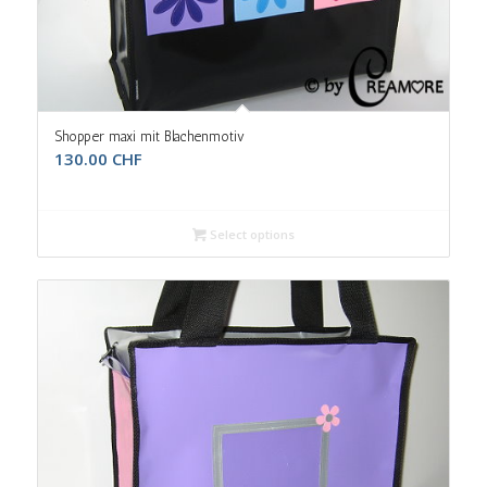
Shopper maxi mit Blachenmotiv
130.00
CHF
Select options