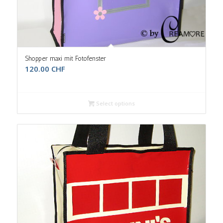
5.00
Shopper maxi mit Fotofenster
120.00
CHF
Select options