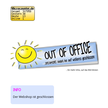
INFO
Der Webshop ist geschlossen