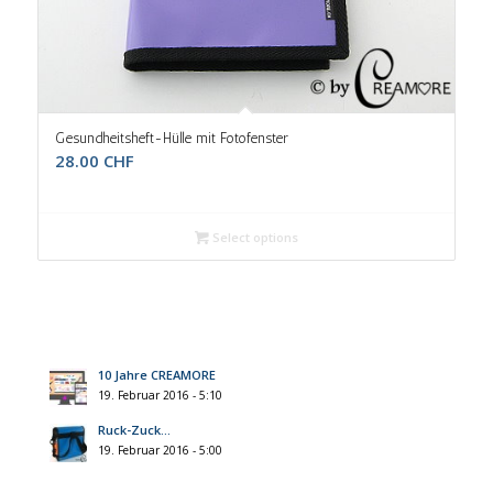
Gesundheitsheft-Hülle mit Fotofenster
28.00
CHF
Select options
10 Jahre CREAMORE
19. Februar 2016 - 5:10
Ruck-Zuck…
19. Februar 2016 - 5:00