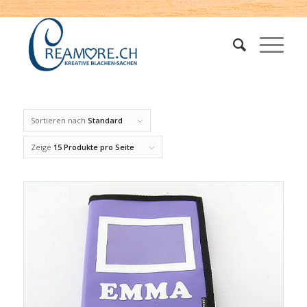
Sortieren nach
Standard
Zeige
15 Produkte pro Seite