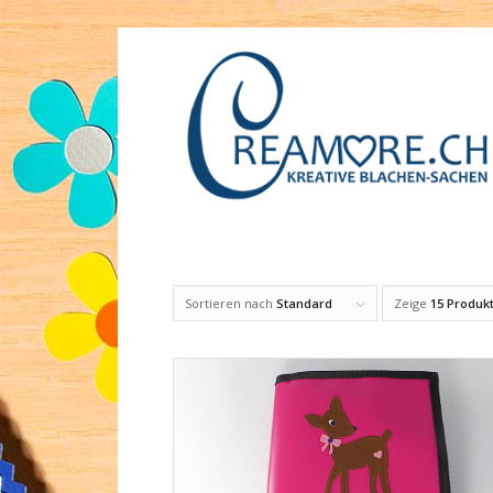
Sortieren nach
Standard
Zeige
15 Produkt