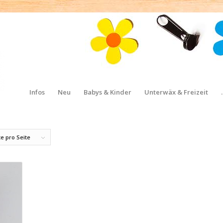
Infos
Neu
Babys & Kinder
Unterwäx & Freizeit
e pro Seite