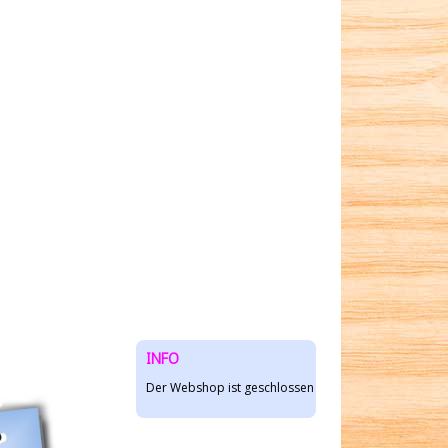
INFO
Der Webshop ist geschlossen