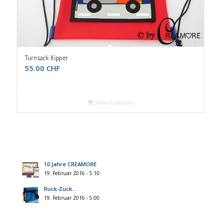
Turnsack Kipper
55.00
CHF
Select options
10 Jahre CREAMORE
19. Februar 2016 - 5:10
Ruck-Zuck…
19. Februar 2016 - 5:00