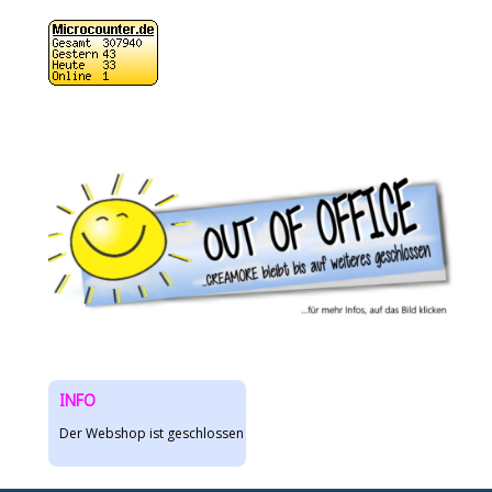
INFO
Der Webshop ist geschlossen