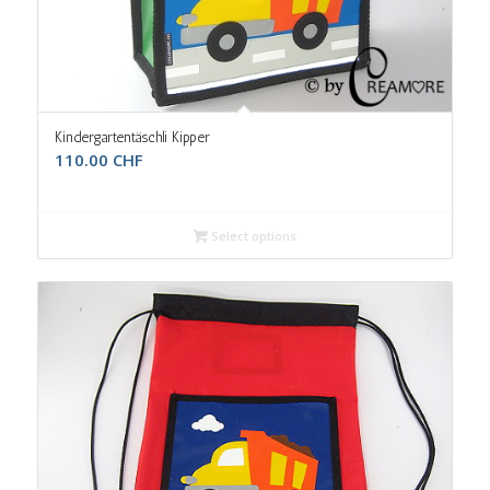
Kindergartentäschli Kipper
110.00
CHF
Select options