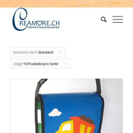
Sortieren nach
Standard
Zeige
15 Produkte pro Seite