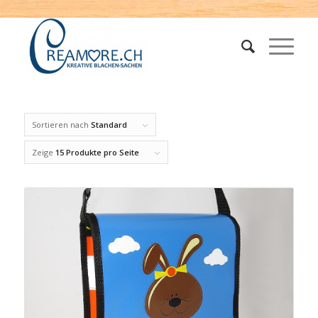
Sortieren nach
Standard
Zeige
15 Produkte pro Seite