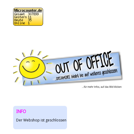
INFO
Der Webshop ist geschlossen