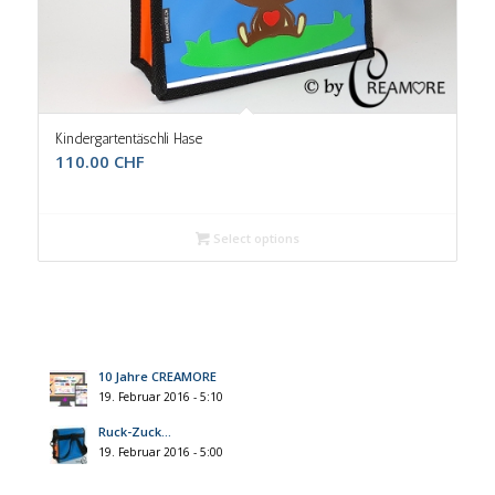
Kindergartentäschli Hase
110.00
CHF
Select options
10 Jahre CREAMORE
19. Februar 2016 - 5:10
Ruck-Zuck…
19. Februar 2016 - 5:00