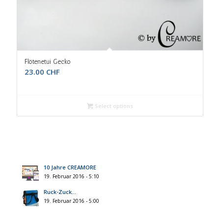
Flötenetui Gecko
23.00
CHF
Select options
10 Jahre CREAMORE
19. Februar 2016 - 5:10
Ruck-Zuck…
19. Februar 2016 - 5:00