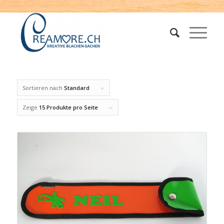
Sortieren nach
Standard
Zeige
15 Produkte pro Seite