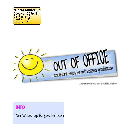
INFO
Der Webshop ist geschlossen