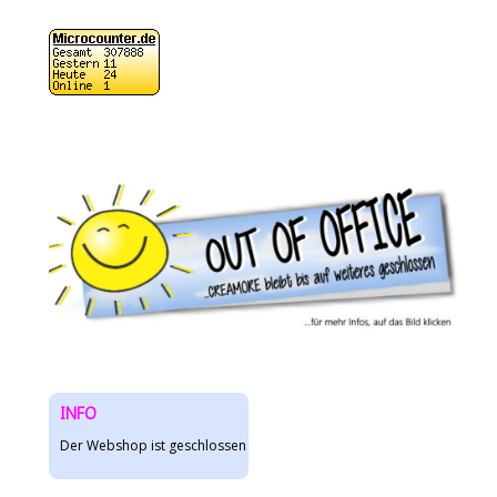
INFO
Der Webshop ist geschlossen