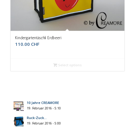
Kindergartentäschli Erdbeeri
110.00
CHF
Select options
10 Jahre CREAMORE
19. Februar 2016 - 5:10
Ruck-Zuck…
19. Februar 2016 - 5:00