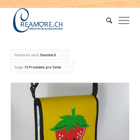
Sortieren nach
Standard
Zeige
15 Produkte pro Seite