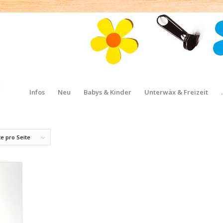
Infos
Neu
Babys & Kinder
Unterwäx & Freizeit
e pro Seite