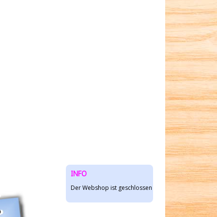
INFO
Der Webshop ist geschlossen