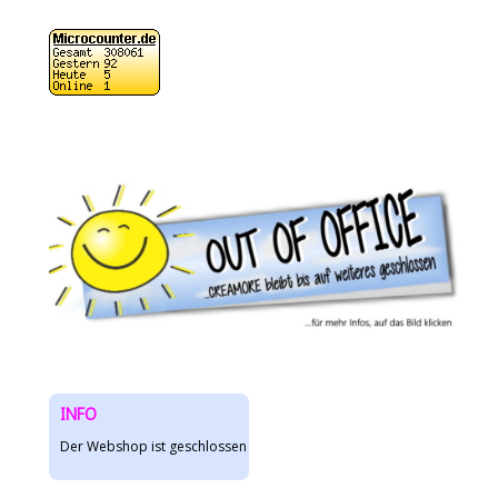
INFO
Der Webshop ist geschlossen