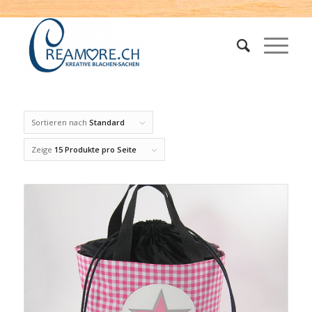
Sortieren nach
Standard
Zeige
15 Produkte pro Seite