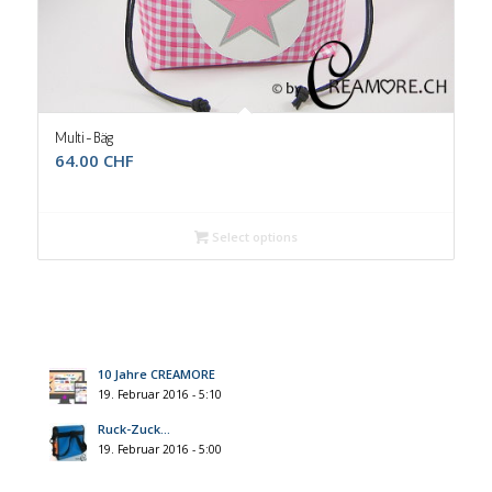
5.00
Multi-Bäg
64.00
CHF
Select options
10 Jahre CREAMORE
19. Februar 2016 - 5:10
Ruck-Zuck…
19. Februar 2016 - 5:00